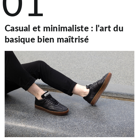
01
Casual et minimaliste : l'art du
basique bien maîtrisé