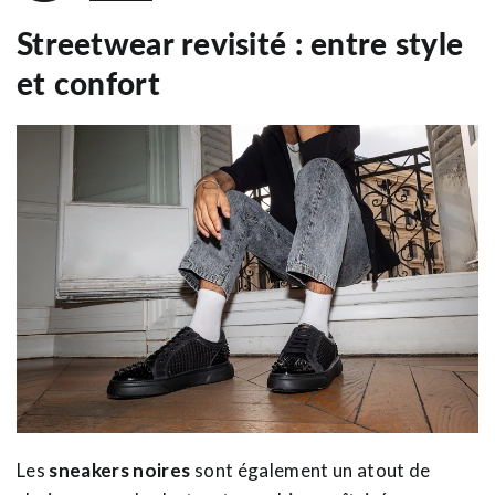
Streetwear revisité : entre style
et confort
Les
sneakers noires
sont également un atout de