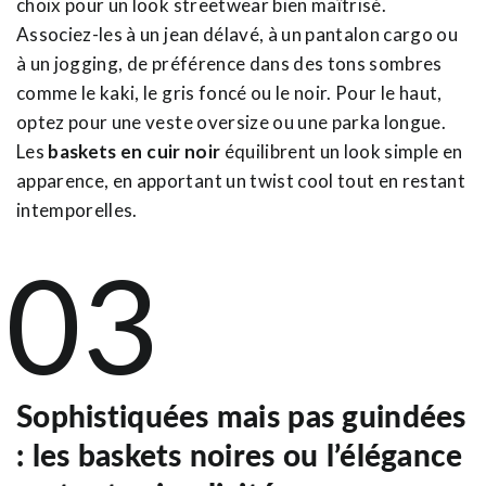
choix pour un look streetwear bien maîtrisé.
Associez-les à un jean délavé, à un pantalon cargo ou
à un jogging, de préférence dans des tons sombres
comme le kaki, le gris foncé ou le noir. Pour le haut,
optez pour une veste oversize ou une parka longue.
Les
baskets en cuir noir
équilibrent un look simple en
apparence, en apportant un twist cool tout en restant
intemporelles.
03
Sophistiquées mais pas guindées
: les baskets noires ou l’élégance