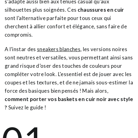
s’adapte aussi bien aux tenues casual qu'aux
silhouettes plus soignées. Ces
chaussures en cuir
sont l’alternative parfaite pour tous ceux qui
cherchent à allier confort et élégance, sans faire de
compromis.
A l’instar des
sneakers blanches
, les versions noires
sont neutres et versatiles, vous permettant ainsi sans
grand risque d’oser des touches de couleurs pour
compléter votre look. L'essentiel est de jouer avec les
coupes et les textures, et de ne jamais sous-estimer la
force des basiques bien pensés ! Mais alors,
comment porter vos baskets en cuir noir avec style
?
Suivez le guide !