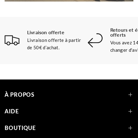
Retours et 
Livraison offerte
offerts
Livraison offerte à partir
Vous avez 14
de 50€ d’achat.
changer d'avi
À PROPOS
AIDE
BOUTIQUE