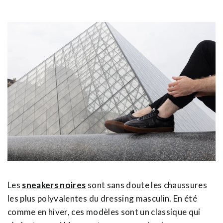
Les
sneakers noires
sont sans doute les chaussures
les plus polyvalentes du dressing masculin. En été
comme en hiver, ces modèles sont un classique qui