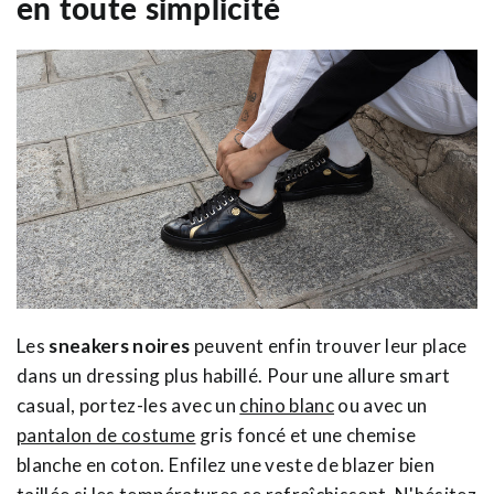
en toute simplicité
Les
sneakers noires
peuvent enfin trouver leur place
dans un dressing plus habillé. Pour une allure smart
casual, portez-les avec un
chino blanc
ou avec un
pantalon de costume
gris foncé et une chemise
blanche en coton. Enfilez une veste de blazer bien