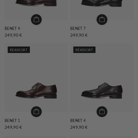
BENET 4
BENET 7
249,90 €
249,90 €
RÉASSORT
RÉASSORT
BENET 1
BENET 4
249,90 €
249,90 €