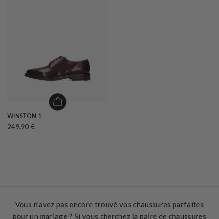
WINSTON 1
249,90 €
Vous n'avez pas encore trouvé vos chaussures parfaites
pour un mariage ? Si vous cherchez la paire de chaussures