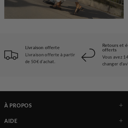
Retours et 
Livraison offerte
offerts
Livraison offerte à partir
Vous avez 14
de 50€ d’achat.
changer d'avi
À PROPOS
AIDE