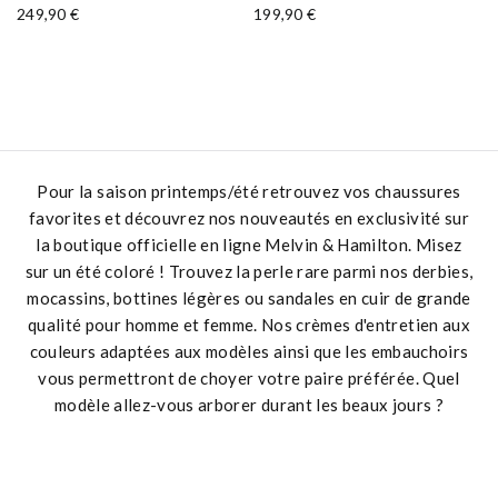
249,90 €
199,90 €
Pour la saison printemps/été retrouvez vos chaussures
favorites et découvrez nos nouveautés en exclusivité sur
la boutique officielle en ligne Melvin & Hamilton. Misez
sur un été coloré ! Trouvez la perle rare parmi nos derbies,
mocassins, bottines légères ou sandales en cuir de grande
qualité pour homme et femme. Nos crèmes d'entretien aux
couleurs adaptées aux modèles ainsi que les embauchoirs
vous permettront de choyer votre paire préférée. Quel
modèle allez-vous arborer durant les beaux jours ?