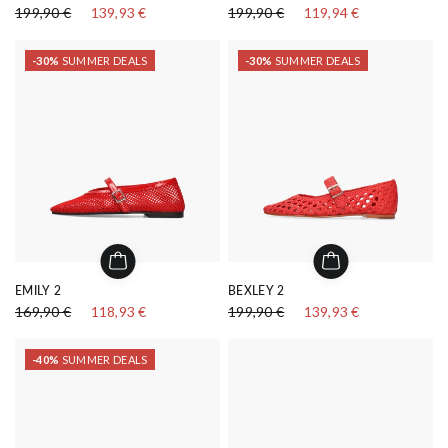
199,90 €
139,93 €
199,90 €
119,94 €
-30%
SUMMER DEALS
-30%
SUMMER DEALS
EMILY 2
BEXLEY 2
169,90 €
118,93 €
199,90 €
139,93 €
-40%
SUMMER DEALS