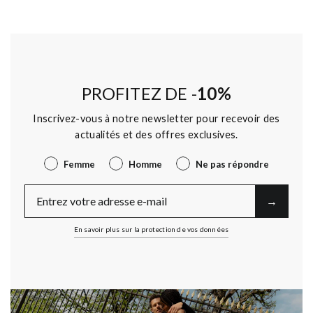
PROFITEZ DE -
10%
Inscrivez-vous à notre newsletter pour recevoir des
actualités et des offres exclusives.
Genre
Femme
Homme
Ne pas répondre
E-Mail
→︎
En savoir plus sur la protection de vos données