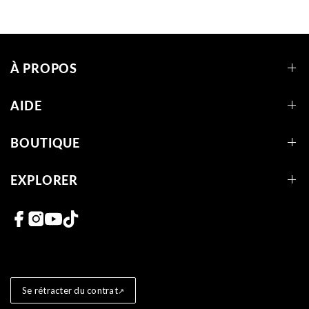
À PROPOS
AIDE
BOUTIQUE
EXPLORER
Liens vers les réseaux sociaux
Se rétracter du contrat