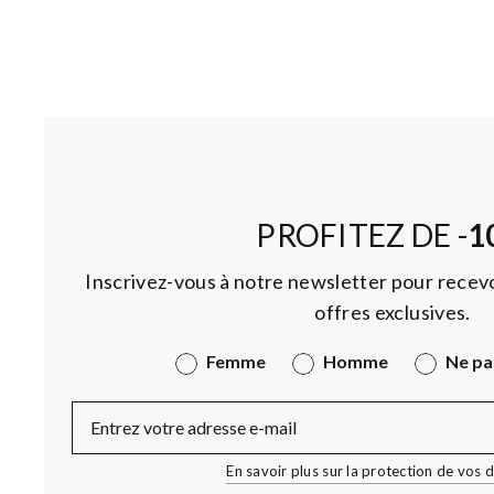
PROFITEZ DE -
1
Inscrivez-vous à notre newsletter pour recevo
offres exclusives.
Genre
Femme
Homme
Ne pa
E-Mail
En savoir plus sur la protection de vos