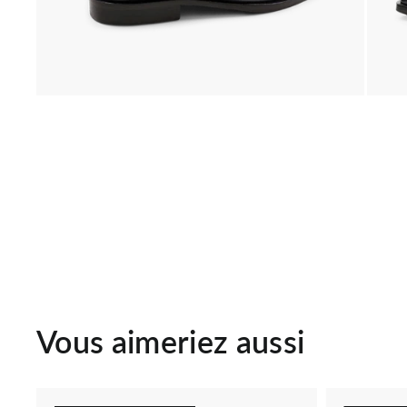
Vous aimeriez aussi