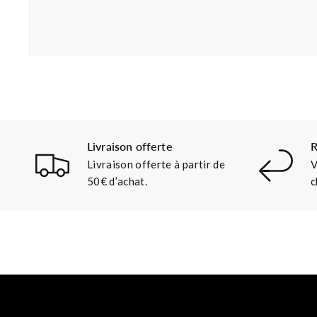
Livraison offerte
R
Livraison offerte à partir de
V
50€ d’achat.
c