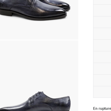
En rupture