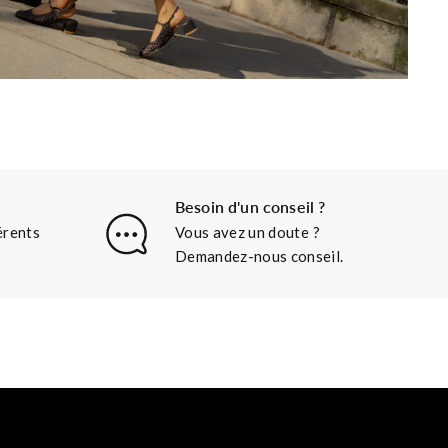
Besoin d'un conseil ?
érents
Vous avez un doute ?
Demandez-nous conseil.