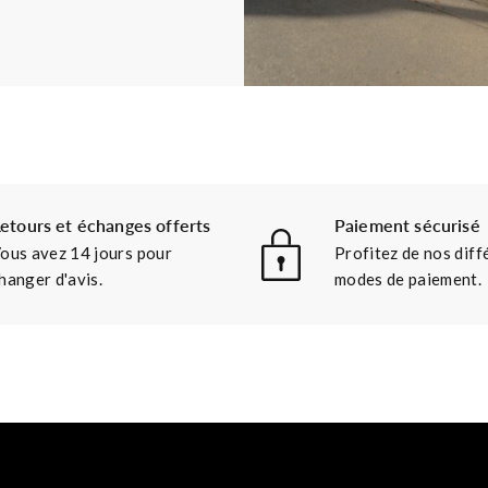
etours et échanges offerts
Paiement sécurisé
ous avez 14 jours pour
Profitez de nos diff
hanger d'avis.
modes de paiement.