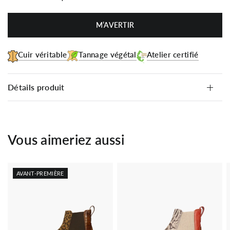
M’AVERTIR
Cuir véritable
Tannage végétal
Atelier certifié
Détails produit
Vous aimeriez aussi
AVANT-PREMIÈRE