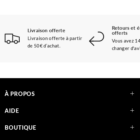
Retours et 
Livraison offerte
offerts
Livraison offerte à partir
Vous avez 14
de 50€ d’achat.
changer d'avi
À PROPOS
AIDE
BOUTIQUE