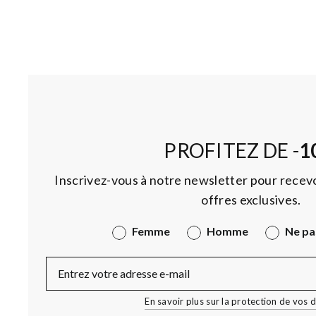
PROFITEZ DE -
1
Inscrivez-vous à notre newsletter pour recevo
offres exclusives.
Genre
Femme
Homme
Ne pa
E-Mail
En savoir plus sur la protection de vos