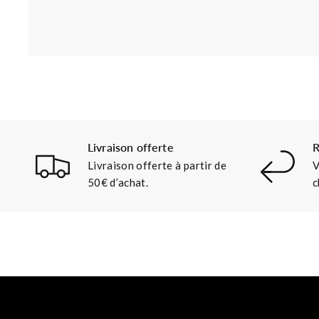
Livraison offerte
R
Livraison offerte à partir de
V
50€ d’achat.
c