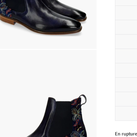
En rupture