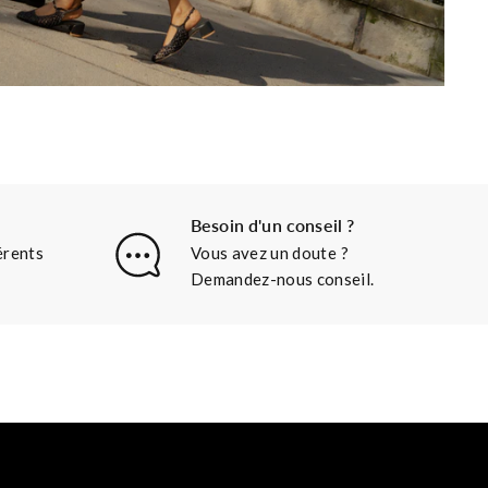
Besoin d'un conseil ?
érents
Vous avez un doute ?
Demandez-nous conseil.