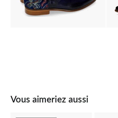
Vous aimeriez aussi