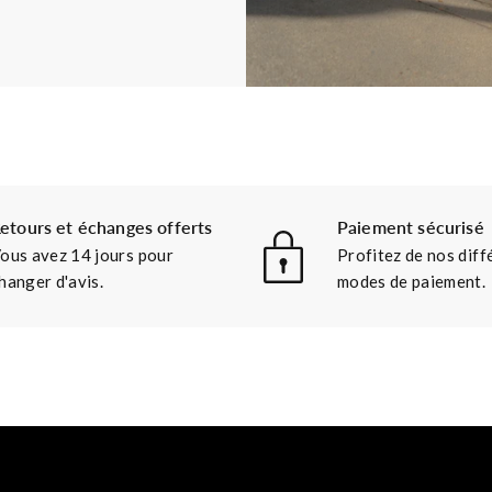
etours et échanges offerts
Paiement sécurisé
ous avez 14 jours pour
Profitez de nos diff
hanger d'avis.
modes de paiement.