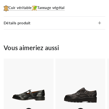
Cuir véritable
Tannage végétal
Détails produit
Vous aimeriez aussi