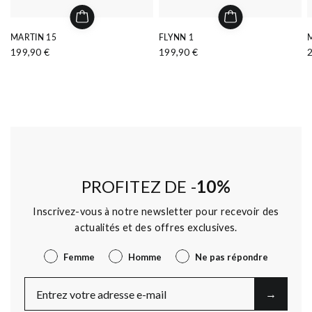
MARTIN 15
FLYNN 1
199,90 €
199,90 €
PROFITEZ DE -
10%
Inscrivez-vous à notre newsletter pour recevoir des
actualités et des offres exclusives.
Genre
Femme
Homme
Ne pas répondre
E-Mail
→︎