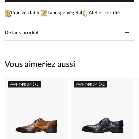
Cuir véritable
Tannage végétal
Atelier certifié
Détails produit
Vous aimeriez aussi
AVANT-PREMIÈRE
AVANT-PREMIÈRE