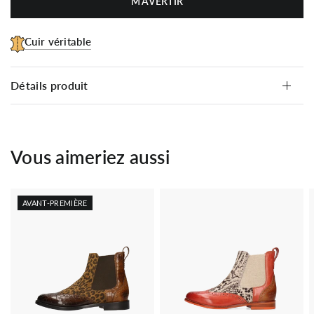
M’AVERTIR
Cuir véritable
Détails produit
Vous aimeriez aussi
AVANT-PREMIÈRE