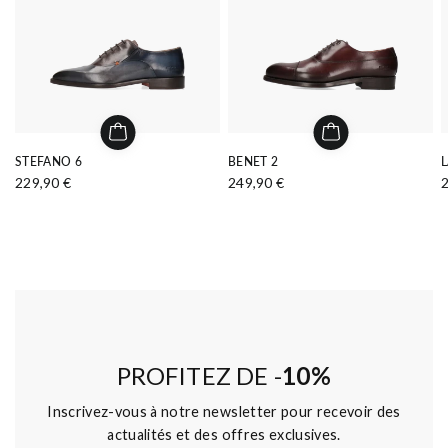
STEFANO 6
BENET 2
229,90 €
249,90 €
PROFITEZ DE -
10%
Inscrivez-vous à notre newsletter pour recevoir des
actualités et des offres exclusives.