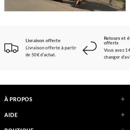
Retours et 
Livraison offerte
offerts
Livraison offerte à partir
Vous avez 14
de 50€ d’achat.
changer d'avi
À PROPOS
AIDE